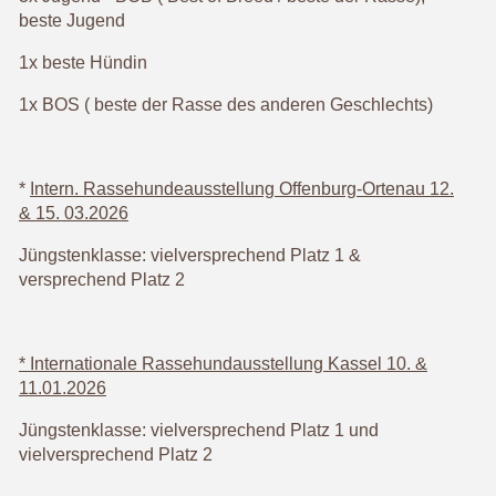
beste Jugend
1x beste Hündin
1x BOS ( beste der Rasse des anderen Geschlechts)
*
Intern. Rassehundeausstellung Offenburg-Ortenau 12.
& 15. 03.2026
Jüngstenklasse: vielversprechend Platz 1 &
versprechend Platz 2
* Internationale Rassehundausstellung Kassel 10. &
11.01.2026
Jüngstenklasse: vielversprechend Platz 1 und
vielversprechend Platz 2