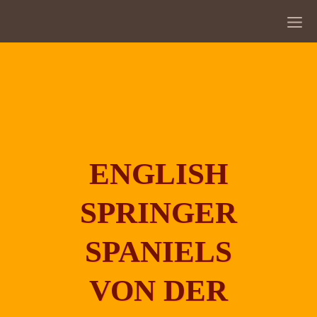
ENGLISH
SPRINGER
SPANIELS
VON DER