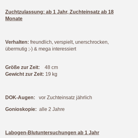
Zuchtzulassung: ab 1 Jahr, Zuchteinsatz ab 18
Monate
Verhalten:
freundlich, verspielt, unerschrocken,
übermutig ;-) & mega interessiert
Größe zur Zeit:
48 cm
Gewicht zur Zeit:
19 kg
DOK-Augen:
vor Zuchteinsatz jährlich
Gonioskopie:
alle 2 Jahre
Labogen-Blutuntersuchungen ab 1 Jahr